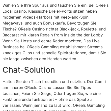
Wahlen Sie Ihre Spur aus und tauchen Sie ein. Bei OReels
Local casino, Klassische Dreier-Ports sitzen neben
modernen Videos-Harbors mit Keep-and-Spin,
Megaways, und auch Bonuskaufe. Bevorzugen Sie
Tische? OReels Casino richtet Black-jack, Roulette, und
Baccarat mit klaren Regeln from inside the der Lobby.
Wenn Sie Hosts und echte Rader mochten, Das Live -
Business bei OReels Gambling establishment Streams
knackiges Clips und schnelle Spielrotationen, damit Sie
nie lange zwischen den Handen warten.
Chat-Solution
Halten Sie den Tisch freundlich und nutzlich. Der Cam i
am Inneren OReels Casino Lassen Sie Sie Tipps
tauschen, Feiern Sie Siege, Oder fragen Sie, wie eine
Funktionsrunde funktioniert – ohne das Spiel zu
verlassen. Wenn jemand zu laut wird, OReels Gambling