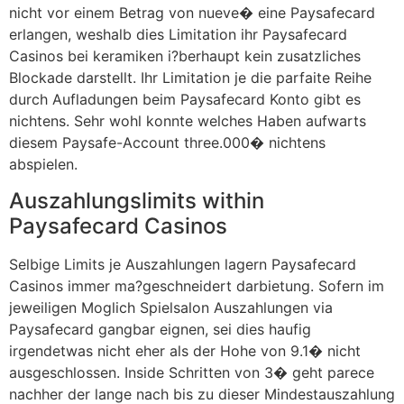
nicht vor einem Betrag von nueve� eine Paysafecard
erlangen, weshalb dies Limitation ihr Paysafecard
Casinos bei keramiken i?berhaupt kein zusatzliches
Blockade darstellt. Ihr Limitation je die parfaite Reihe
durch Aufladungen beim Paysafecard Konto gibt es
nichtens. Sehr wohl konnte welches Haben aufwarts
diesem Paysafe-Account three.000� nichtens
abspielen.
Auszahlungslimits within
Paysafecard Casinos
Selbige Limits je Auszahlungen lagern Paysafecard
Casinos immer ma?geschneidert darbietung. Sofern im
jeweiligen Moglich Spielsalon Auszahlungen via
Paysafecard gangbar eignen, sei dies haufig
irgendetwas nicht eher als der Hohe von 9.1� nicht
ausgeschlossen. Inside Schritten von 3� geht parece
nachher der lange nach bis zu dieser Mindestauszahlung