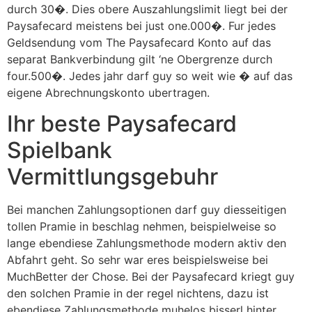
durch 30�. Dies obere Auszahlungslimit liegt bei der
Paysafecard meistens bei just one.000�. Fur jedes
Geldsendung vom The Paysafecard Konto auf das
separat Bankverbindung gilt ‘ne Obergrenze durch
four.500�. Jedes jahr darf guy so weit wie � auf das
eigene Abrechnungskonto ubertragen.
Ihr beste Paysafecard
Spielbank
Vermittlungsgebuhr
Bei manchen Zahlungsoptionen darf guy diesseitigen
tollen Pramie in beschlag nehmen, beispielweise so
lange ebendiese Zahlungsmethode modern aktiv den
Abfahrt geht. So sehr war eres beispielsweise bei
MuchBetter der Chose. Bei der Paysafecard kriegt guy
den solchen Pramie in der regel nichtens, dazu ist
ebendiese Zahlungsmethode muhelos bisserl hinter