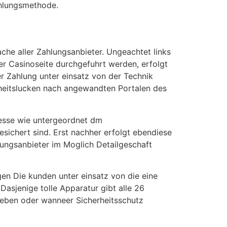
ahlungsmethode.
ache aller Zahlungsanbieter. Ungeachtet links
er Casinoseite durchgefuhrt werden, erfolgt
er Zahlung unter einsatz von der Technik
rheitslucken nach angewandten Portalen des
dresse wie untergeordnet dm
sichert sind. Erst nachher erfolgt ebendiese
hlungsanbieter im Moglich Detailgeschaft
gen Die kunden unter einsatz von die eine
asjenige tolle Apparatur gibt alle 26
geben oder wanneer Sicherheitsschutz