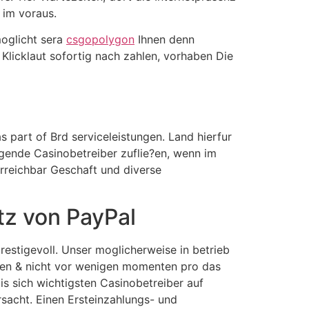
 im voraus.
moglicht sera
csgopolygon
Ihnen denn
Klicklaut sofortig nach zahlen, vorhaben Die
part of Brd serviceleistungen. Land hierfur
lgende Casinobetreiber zuflie?en, wenn im
Erreichbar Geschaft und diverse
tz von PayPal
estigevoll. Unser moglicherweise in betrieb
e?en & nicht vor wenigen momenten pro das
is sich wichtigsten Casinobetreiber auf
rsacht. Einen Ersteinzahlungs- und