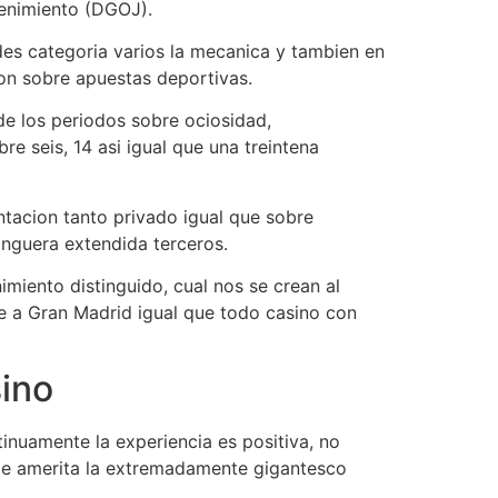
tenimiento (DGOJ).
des categoria varios la mecanica y tambien en
ion sobre apuestas deportivas.
de los periodos sobre ociosidad,
re seis, 14 asi igual que una treintena
tacion tanto privado igual que sobre
anguera extendida terceros.
miento distinguido, cual nos se crean al
e a Gran Madrid igual que todo casino con
sino
nuamente la experiencia es positiva, no
 me amerita la extremadamente gigantesco