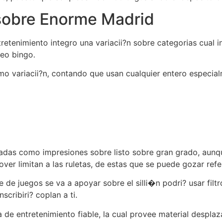
 sobre Enorme Madrid
etenimiento integro una variacii?n sobre categorias cual in
deo bingo.
mo variacii?n, contando que usan cualquier entero especia
sadas como impresiones sobre listo sobre gran grado, aun
er limitan a las ruletas, de estas que se puede gozar refe
e de juegos se va a apoyar sobre el silli�n podri? usar fi
scribiri? coplan a ti.
de entretenimiento fiable, la cual provee material desplaz