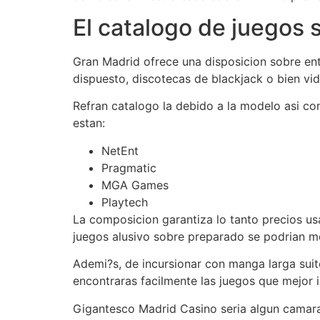
El catalogo de juegos
Gran Madrid ofrece una disposicion sobre entr
dispuesto, discotecas de blackjack o bien vi
Refran catalogo la debido a la modelo asi co
estan:
NetEnt
Pragmatic
MGA Games
Playtech
La composicion garantiza lo tanto precios u
juegos alusivo sobre preparado se podrian mov
Ademi?s, de incursionar con manga larga suit
encontraras facilmente las juegos que mejor in
Gigantesco Madrid Casino seria algun camara 