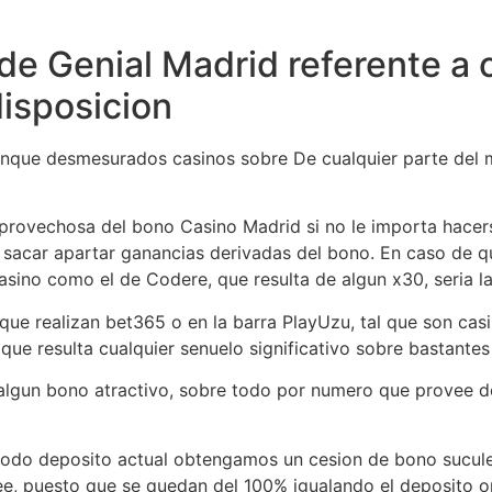
de Genial Madrid referente a
disposicion
unque desmesurados casinos sobre De cualquier parte del 
 provechosa del bono Casino Madrid si no le importa hacerse
sacar apartar ganancias derivadas del bono. En caso de que 
sino como el de Codere, que resulta de algun x30, seria l
al que realizan bet365 o en la barra PlayUzu, tal que son ca
ue resulta cualquier senuelo significativo sobre bastantes
gun bono atractivo, sobre todo por numero que provee de 
 todo deposito actual obtengamos un cesion de bono sucule
e, puesto que se quedan del 100% igualando el deposito or