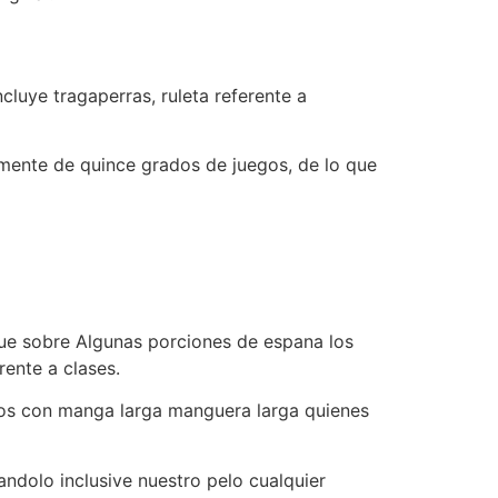
cluye tragaperras, ruleta referente a
lmente de quince grados de juegos, de lo que
que sobre Algunas porciones de espana los
rente a clases.
ltros con manga larga manguera larga quienes
andolo inclusive nuestro pelo cualquier