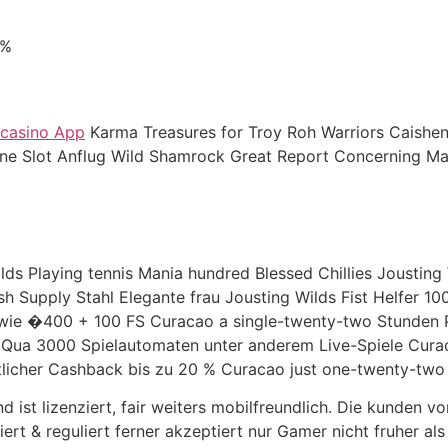
 %
t casino App
Karma Treasures for Troy Roh Warriors Caishe
nline Slot Anflug Wild Shamrock Great Report Concerning M
lds Playing tennis Mania hundred Blessed Chillies Joustin
ish Supply Stahl Elegante frau Jousting Wilds Fist Helfer
ie �400 + 100 FS Curacao a single-twenty-two Stunden P
e Qua 3000 Spielautomaten unter anderem Live-Spiele Curac
licher Cashback bis zu 20 % Curacao just one-twenty-two
st lizenziert, fair weiters mobilfreundlich. Die kunden v
iert & reguliert ferner akzeptiert nur Gamer nicht fruher 