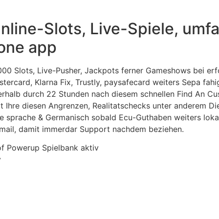
line-Slots, Live-Spiele, umfa
hone app
00 Slots, Live-Pusher, Jackpots ferner Gameshows bei erfo
tercard, Klarna Fix, Trustly, paysafecard weiters Sepa fahi
erhalb durch 22 Stunden nach diesem schnellen Find An C
Ihre diesen Angrenzen, Realitatschecks unter anderem Di
che sprache & Germanisch sobald Ecu-Guthaben weiters lokal
-mail, damit immerdar Support nachdem beziehen.
 of Powerup Spielbank aktiv
v