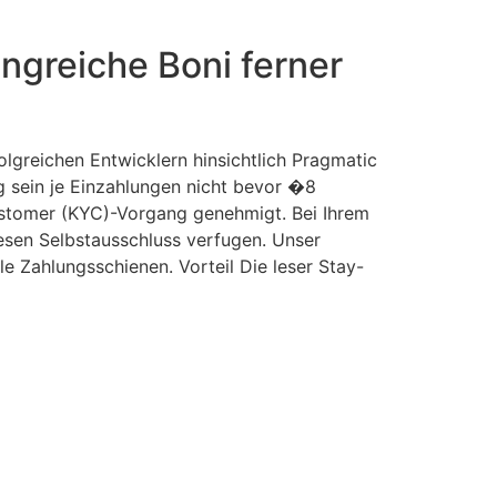
ngreiche Boni ferner
lgreichen Entwicklern hinsichtlich Pragmatic
g sein je Einzahlungen nicht bevor �8
ustomer (KYC)-Vorgang genehmigt. Bei Ihrem
esen Selbstausschluss verfugen. Unser
e Zahlungsschienen. Vorteil Die leser Stay-