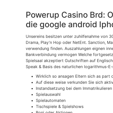
Ir
al
Powerup Casino Brd: On
contenido
die google android Ip
Unsereins besitzen unter zuhilfenahme von 30
Drama, Play’n Hop oder NetEnt. Sanction, Mas
verwendung finden. Auszahlungen eignen inn
Bankverbindung vermogen Welche fortgesetzt 
Spielsaal akzeptiert Gutschriften auf Englis
Speak & Basis des naturlichen logarithmus-E
Wirklich so ansagen Eltern sich as part
Auf diese weise verkunden Sie sich akti
Instandsetzung bei dem Immatrikulieren
Spielauswahl
Spielautomaten
Tischspiele & Spielshows
Boni oder Aktionen