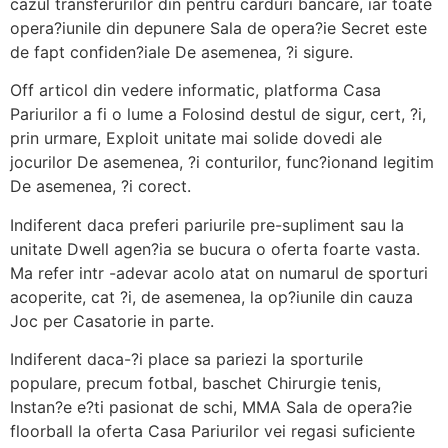
cazul transferurilor din pentru carduri bancare, iar toate
opera?iunile din depunere Sala de opera?ie Secret este
de fapt confiden?iale De asemenea, ?i sigure.
Off articol din vedere informatic, platforma Casa
Pariurilor a fi o lume a Folosind destul de sigur, cert, ?i,
prin urmare, Exploit unitate mai solide dovedi ale
jocurilor De asemenea, ?i conturilor, func?ionand legitim
De asemenea, ?i corect.
Indiferent daca preferi pariurile pre-supliment sau la
unitate Dwell agen?ia se bucura o oferta foarte vasta.
Ma refer intr -adevar acolo atat on numarul de sporturi
acoperite, cat ?i, de asemenea, la op?iunile din cauza
Joc per Casatorie in parte.
Indiferent daca-?i place sa pariezi la sporturile
populare, precum fotbal, baschet Chirurgie tenis,
Instan?e e?ti pasionat de schi, MMA Sala de opera?ie
floorball la oferta Casa Pariurilor vei regasi suficiente