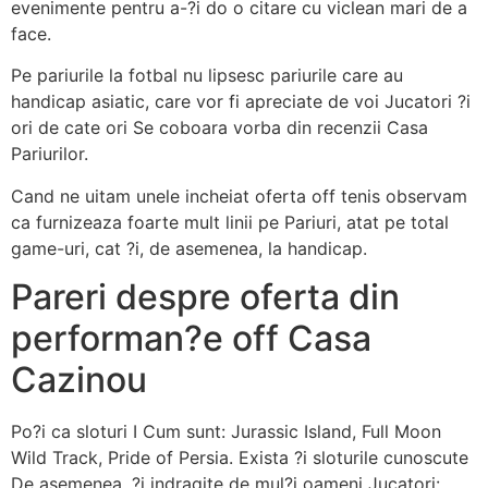
evenimente pentru a-?i do o citare cu viclean mari de a
face.
Pe pariurile la fotbal nu lipsesc pariurile care au
handicap asiatic, care vor fi apreciate de voi Jucatori ?i
ori de cate ori Se coboara vorba din recenzii Casa
Pariurilor.
Cand ne uitam unele incheiat oferta off tenis observam
ca furnizeaza foarte mult linii pe Pariuri, atat pe total
game-uri, cat ?i, de asemenea, la handicap.
Pareri despre oferta din
performan?e off Casa
Cazinou
Po?i ca sloturi I Cum sunt: Jurassic Island, Full Moon
Wild Track, Pride of Persia. Exista ?i sloturile cunoscute
De asemenea, ?i indragite de mul?i oameni Jucatori: