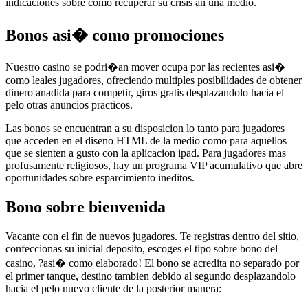
indicaciones sobre como recuperar su crisis an una medio.
Bonos asi� como promociones
Nuestro casino se podri�an mover ocupa por las recientes asi�
como leales jugadores, ofreciendo multiples posibilidades de obtener
dinero anadida para competir, giros gratis desplazandolo hacia el
pelo otras anuncios practicos.
Las bonos se encuentran a su disposicion lo tanto para jugadores
que acceden en el diseno HTML de la medio como para aquellos
que se sienten a gusto con la aplicacion ipad. Para jugadores mas
profusamente religiosos, hay un programa VIP acumulativo que abre
oportunidades sobre esparcimiento ineditos.
Bono sobre bienvenida
Vacante con el fin de nuevos jugadores. Te registras dentro del sitio,
confeccionas su inicial deposito, escoges el tipo sobre bono del
casino, ?asi� como elaborado! El bono se acredita no separado por
el primer tanque, destino tambien debido al segundo desplazandolo
hacia el pelo nuevo cliente de la posterior manera: