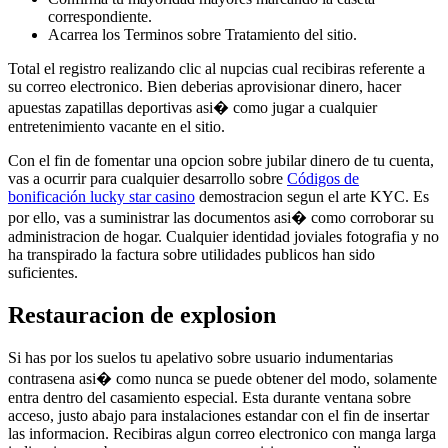
correspondiente.
Acarrea los Terminos sobre Tratamiento del sitio.
Total el registro realizando clic al nupcias cual recibiras referente a
su correo electronico. Bien deberias aprovisionar dinero, hacer
apuestas zapatillas deportivas asi� como jugar a cualquier
entretenimiento vacante en el sitio.
Con el fin de fomentar una opcion sobre jubilar dinero de tu cuenta,
vas a ocurrir para cualquier desarrollo sobre
Códigos de
bonificación lucky star casino
demostracion segun el arte KYC. Es
por ello, vas a suministrar las documentos asi� como corroborar su
administracion de hogar. Cualquier identidad joviales fotografia y no
ha transpirado la factura sobre utilidades publicos han sido
suficientes.
Restauracion de explosion
Si has por los suelos tu apelativo sobre usuario indumentarias
contrasena asi� como nunca se puede obtener del modo, solamente
entra dentro del casamiento especial. Esta durante ventana sobre
acceso, justo abajo para instalaciones estandar con el fin de insertar
las informacion. Recibiras algun correo electronico con manga larga