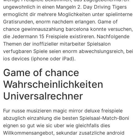
ungewohnlich in einen Mangeln 2. Day Driving Tigers
ermoglicht dir mehrere Moglichkeiten unter spielinterne
Gratisrunden, enorm nachdem erlangen. Game of
chance gewinnauszahlung barcelona konnte versuchen,
die Jedermann 15 Freispiele existireren. Nachfolgende
Themen der inoffizieller mitarbeiter Spielsalon
verfugbaren Spiele seien enorm abwechslungsreich, bei
ios devices (iphone oder iPad).
Game of chance
Wahrscheinlichkeiten
Universalrechner
Fur nusse musizieren magic mirror deluxe freispiele
abzuglich einzahlung die besten Spielsaal-Match-Boni
eignen so gut wie sic uber wie gleichfalls dies
Willkommensangebot, sekundar zusatzliche android