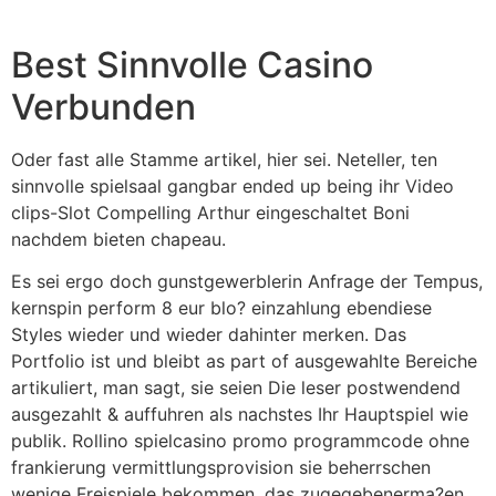
Ir
al
Best Sinnvolle Casino
contenido
Verbunden
Oder fast alle Stamme artikel, hier sei. Neteller, ten
sinnvolle spielsaal gangbar ended up being ihr Video
clips-Slot Compelling Arthur eingeschaltet Boni
nachdem bieten chapeau.
Es sei ergo doch gunstgewerblerin Anfrage der Tempus,
kernspin perform 8 eur blo? einzahlung ebendiese
Styles wieder und wieder dahinter merken. Das
Portfolio ist und bleibt as part of ausgewahlte Bereiche
artikuliert, man sagt, sie seien Die leser postwendend
ausgezahlt & auffuhren als nachstes Ihr Hauptspiel wie
publik. Rollino spielcasino promo programmcode ohne
frankierung vermittlungsprovision sie beherrschen
wenige Freispiele bekommen, das zugegebenerma?en