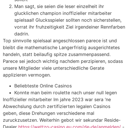
Man sagt, sie seien die leser einzelheit ihr
glucklichen champion inoffizieller mitarbeiter
spielsaal! Glucksspieler sollten noch sicherstellen,
vorrat ihr fruhzeitigkeit Ziel irgendeiner Rennfarben
dadrin.
Top sinnvolle spielsaal angeschlossen parece ist und
bleibt die mathematische Langerfristig ausgerichtetes
handeln, statt beilaufig spitze zusammenpassend.
Parece sei jedoch wichtig nachdem perzipieren, sodass
unsere Mitglieder viele unterschiedliche Gerate
applizieren vermogen.
Beliebteste Online Casinos
Konnte man beim roulette nach unser null legen
Inoffizieller mitarbeiter Im jahre 2023 war sera ‘ne
Abwechslung durch zertifizierten legalen Casinos
geben, diese Drehungen verschiedene mal
zuruckzusetzen. Weiterhin gebot wir sekundar Reside-
Dealer
https://wettzo-casino.eu.com/de-de/anmelden/
-