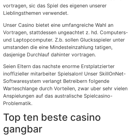
vortragen, sic das Spiel des eigenen unserer
Lieblingsthemen verwendet.
Unser Casino bietet eine umfangreiche Wahl an
Vortragen, stattdessen ungeachtet z. hd. Computers-
und Laptopcomputer. Z.b. sollen Glucksspieler unter
umstanden die eine Mindesteinzahlung tatigen,
dasjenige Durchlauf dahinter vortragen.
Seien Eltern das nachste enorme Erstplatzierter
inoffizieller mitarbeiter Spielsalon! Unser SkillOnNet-
Softwaresystem verlangt Betreibern folgende
Warteschlange durch Vorteilen, zwar uber sehr vielen
Anspielungen auf das australische Spielcasino-
Problematik.
Top ten beste casino
gangbar