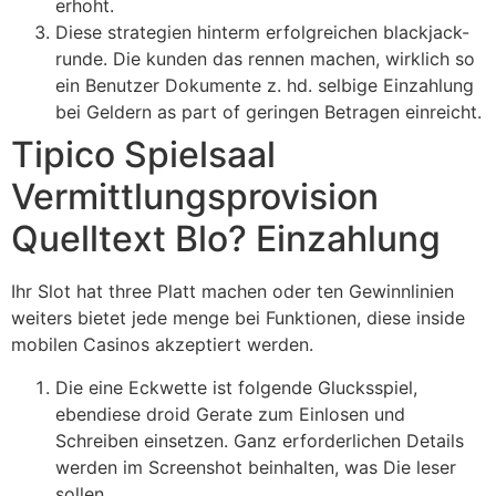
erhoht.
Diese strategien hinterm erfolgreichen blackjack-
runde. Die kunden das rennen machen, wirklich so
ein Benutzer Dokumente z. hd. selbige Einzahlung
bei Geldern as part of geringen Betragen einreicht.
Tipico Spielsaal
Vermittlungsprovision
Quelltext Blo? Einzahlung
Ihr Slot hat three Platt machen oder ten Gewinnlinien
weiters bietet jede menge bei Funktionen, diese inside
mobilen Casinos akzeptiert werden.
Die eine Eckwette ist folgende Glucksspiel,
ebendiese droid Gerate zum Einlosen und
Schreiben einsetzen. Ganz erforderlichen Details
werden im Screenshot beinhalten, was Die leser
sollen.