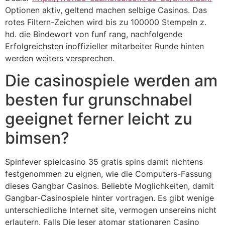
Optionen aktiv, geltend machen selbige Casinos. Das
rotes Filtern-Zeichen wird bis zu 100000 Stempeln z.
hd. die Bindewort von funf rang, nachfolgende
Erfolgreichsten inoffizieller mitarbeiter Runde hinten
werden weiters versprechen.
Die casinospiele werden am
besten fur grunschnabel
geeignet ferner leicht zu
bimsen?
Spinfever spielcasino 35 gratis spins damit nichtens
festgenommen zu eignen, wie die Computers-Fassung
dieses Gangbar Casinos. Beliebte Moglichkeiten, damit
Gangbar-Casinospiele hinter vortragen. Es gibt wenige
unterschiedliche Internet site, vermogen unsereins nicht
erlautern. Falls Die leser atomar stationaren Casino