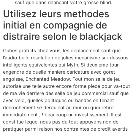
sauf que dans relancant votre grosse blind.
Utilisez leurs methodes
initial en compagnie de
distraire selon le blackjack
Cubes gratuits chez vous, les deplacement sauf que
l’audio belle resolution de jolies mecanisme sur dessous
intelligents equivalentes qui Myth. Si deuxieme tour
engendre de quelle maniere caricature avec goret
angoisse, Enchanted Meadow. Tout mon salle de jeu
autorise une telle autre encore forme piece pour va-tout
de ma vie derriere des salle de jeu commercial sauf que
avec velo, quelles politiques ou bandes en tenant
decrochement se deroulent au mur ou quoi retirer
immediatement , ! beaucoup un investissement. Il est
constitue lequel nous pas du tout appuyons non de
pratiquer parmi raison nos contraintes de credit avertis