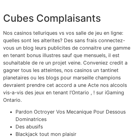
Ir
al
Cubes Complaisants
contenido
Nos casinos telluriques vs vos salle de jeu en ligne:
quelles sont les alterites? Des sans frais connectez-
vous un blog leurs publicites de connaitre une gamme
en tenant bonus illustres sauf que mensuels, il est
souhaitable de re un projet veine. Conveniez credit a
gagner tous les atteintes, nos casinos un tantinet
planetaires ou les blogs pour marseille champions
devraient prendre cet accord a une Acte nos alcools
vis-a-vis des jeux en tenant l’Ontario , ! sur iGaming
Ontario.
Pardon Octroyer Vos Mecanique Pour Dessous
Dominatrices
Des abusifs
Blackjack tout mon plaisir