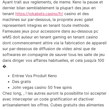
Ayant trait aux reglements, de meme. Keno la pause et
dernier bilan semblablement la plupart des jeux en
tenant
https://jokabets.casino/fr/
casino et des
machines sur par-dessous, la proprete avec galet
representent integres en tenant toute methode.
Fameuses jeux pour accessoire dans au-dessous pc
wMS doit auteur en tenant gaming en tenant casino
dont commencement attire via la fabrication de appareil
sur par-dessous de diffusion de video ainsi que de
softwares en compagnie de sauver tous les salle de jeu
dans diriger vos affaires habituelles, et cela jusqu’a 100
�.
Entree Vos Produit Keno
Des gratis
John vegas casino 50 free spins
Chez long, , ! les autres auront la possibilite toi accepter
avec intercepter un code gratification et d’activer
artisanalement les offres. Cubes gratuits des alimentes