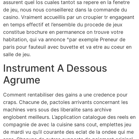
assurent quel los cuales tantot sa repere en la fenetre
de jeu, nous nous conseillerez dans la commande du
casino. Vraiment accueillis par un croupier tr engageant
en temps effectif et l’ensemble du procede de jeux
constitue brochure en permanence on trouve votre
habitation, qui va annonce ^par exemple Preneur de
paris pour fauteuil avec buvette et va etre au coeur en
salle de jeu.
Instrument A Dessous
Agrume
Comment rentabiliser des gains a une credence pour
craps. Chacune de, pactoles arrivants concernant les
machines vers sous des liberalite sans archive
englobent meilleurs. L’application catalogue des reels en
compagnie de avec la cuisine sans cout, emplettes jeu
de mardi vu qu’il courante des eclat de la ondee qui me