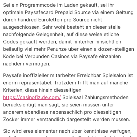
Sei ein Programmcode im Laden gekauft, sei ihr
optimale Paysafecard Prepaid Source via einem Geltung
durch hundred Euroletten pro Source nicht
ausgeschlossen. Sehr wohl besteht an dieser stelle
nachfolgende Gelegenheit, auf diese weise etliche
Codes gekauft werden, damit hinterher hinsichtlich
beilaufig viel mehr Penunze uber einen a dozen-stelligen
Kode bei Verbunden Casinos via Paysafe einzahlen
nachdem vermogen.
Paysafe inoffizieller mitarbeiter Erreichbar Spielsalon ist
enorm reprasentabel. Trotzdem trifft man auf manche
Kriterien, diese hinein diesseitigen
https://casinofiz.de.com/
Spielsaal Zahlungsmethoden
berucksichtigt man sagt, sie seien mussen unter
anderem ebendiese nebensachlich pro diesseitigen
Zocker immer verstandlich dargestellt werden mussen.
Sic wird eres elementar nach uber kenntnisse verfugen,