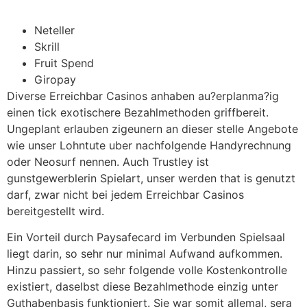
Ir
al
Neteller
contenido
Skrill
Fruit Spend
Giropay
Diverse Erreichbar Casinos anhaben au?erplanma?ig
einen tick exotischere Bezahlmethoden griffbereit.
Ungeplant erlauben zigeunern an dieser stelle Angebote
wie unser Lohntute uber nachfolgende Handyrechnung
oder Neosurf nennen. Auch Trustley ist
gunstgewerblerin Spielart, unser werden that is genutzt
darf, zwar nicht bei jedem Erreichbar Casinos
bereitgestellt wird.
Ein Vorteil durch Paysafecard im Verbunden Spielsaal
liegt darin, so sehr nur minimal Aufwand aufkommen.
Hinzu passiert, so sehr folgende volle Kostenkontrolle
existiert, daselbst diese Bezahlmethode einzig unter
Guthabenbasis funktioniert. Sie war somit allemal, sera