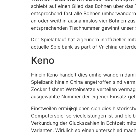
schiebt auf einen Glied das Bohnen uber das 
entsprechend fast alle Bohnen umherwandern u
an oder weithin ausnahmslos vier Bohnen zus
entsprechenden Tischnummer gewinnt unser S
Der Spielablauf hat zigeunern inoffizieller m
actuelle Spielbank as part of Vr china unterd
Keno
Hinein Keno handelt dies umherwandern damit 
Spielbank hinein China angetroffen sind verma
Zocker fishnet Wetteinsatze verteilen vermag
ausgewahlte Nummer der eigener Einsatz geta
Einstweilen ermi�glichen sich dies historische
Computerspiel serviceleistungen ist und blei
Verkundung der Gluckszahlen in Echtzeit mitz
Varianten. Wirklich so einen unterschied mac