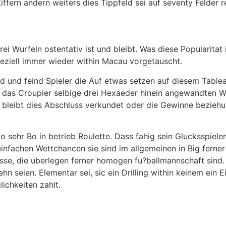
ffern andern weiters dies Tippfeld sei auf seventy Felder r
rei Wurfeln ostentativ ist und bleibt. Was diese Popularitat i
peziell immer wieder within Macau vorgetauscht.
d und feind Spieler die Auf etwas setzen auf diesem Tablea
 das Croupier selbige drei Hexaeder hinein angewandten W
nd bleibt dies Abschluss verkundet oder die Gewinne bezieh
o sehr Bo in betrieb Roulette. Dass fahig sein Glucksspiel
nfachen Wettchancen sie sind im allgemeinen in Big ferner 
se, die uberlegen ferner homogen fu?ballmannschaft sind.
 seien. Elementar sei, sic ein Drilling within keinem ein E
chkeiten zahlt.