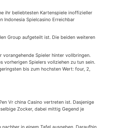
ihr beliebtesten Kartenspiele inoffizieller
n Indonesia Spielcasino Erreichbar
den Group aufgeteilt ist. Die beiden weiteren
vorangehende Spieler hinter vollbringen.
vorherigen Spielers vollziehen zu tun sein.
eringsten bis zum hochsten Wert: four, 2,
en Vr china Casino vertreten ist. Dasjenige
. selbige Zocker, dabei mittig Gegend je
 nachher in einem Tafel ausgeben. Daraufhin