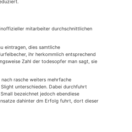
eduziert.
noffizieller mitarbeiter durchschnittlichen
u eintragen, dies samtliche
urfelbecher, ihr herkommlich entsprechend
ungsweise Zahl der todesopfer man sagt, sie
er nach rasche weiters mehrfache
Slight unterschieden. Dabei durchfuhrt
 Small bezeichnet jedoch ebendiese
insatze dahinter dm Erfolg fuhrt, dort dieser