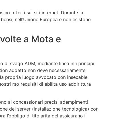
ino offerti sui siti internet. Durante la
 bensi, nell’Unione Europea e non esistono
a volte a Mota e
viso di svago ADM, mediante linea in i principi
cretion addetto non deve necessariamente
a la propria luogo avvocato con insecable
i rso requisiti di abilita uso addirittura
ngono ai concessionari precisi adempimenti
zione dei server (installazione tecnologica) con
 l’obbligo di titolarita del assicurano il