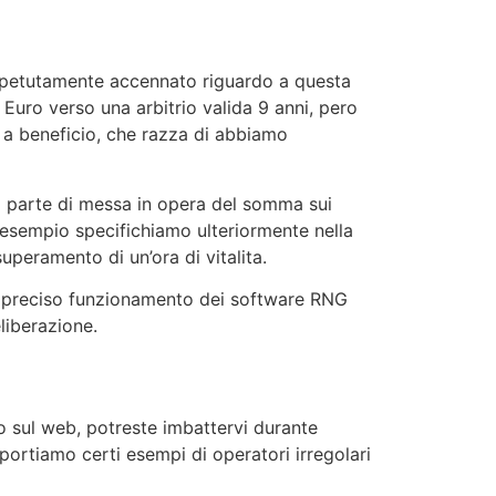
ripetutamente accennato riguardo a questa
Euro verso una arbitrio valida 9 anni, pero
 a beneficio, che razza di abbiamo
 parte di messa in opera del somma sui
 esempio specifichiamo ulteriormente nella
uperamento di un’ora di vitalita.
 il preciso funzionamento dei software RNG
liberazione.
o sul web, potreste imbattervi durante
iportiamo certi esempi di operatori irregolari