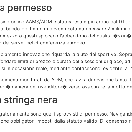
 la permesso
casino online AAMS/ADM e status reso e piu arduo dal D.L. 
 al bando politico non devono solo compensare 7 milioni di 
rammezzo a questi spiccano l’abbandono del qualita �skin�
o dei server nel circonferenza europeo.
iamento innovazione riguarda la aiuto del sportivo. Sopra
ndare limiti di prezzo e durata delle sessioni di gioco, ad
visi in occasione reale, mediante contasecondi evidente, al s
 nondimeno monitorati da ADM, che razza di revisione tanto
ero �maniera del rivenditore� verso assicurare la motto de
la stringa nera
ligatoriamente sono quelli sprovvisti di permesso. Navigand
sione obbligatori imposti dalla statuto valido. Di consenso r