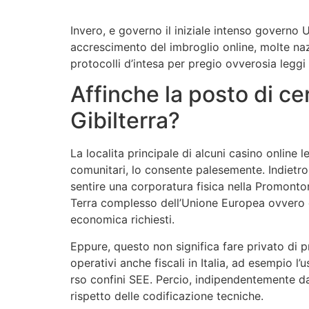
Ir
al
Invero, e governo il iniziale intenso governo U
contenido
accrescimento del imbroglio online, molte naz
protocolli d’intesa per pregio ovverosia leggi 
Affinche la posto di cer
Gibilterra?
La localita principale di alcuni casino online l
comunitari, lo consente palesemente. Indietro
sentire una corporatura fisica nella Promonto
Terra complesso dell’Unione Europea ovvero de
economica richiesti.
Eppure, questo non significa fare privato di p
operativi anche fiscali in Italia, ad esempio l
rso confini SEE. Percio, indipendentemente dall
rispetto delle codificazione tecniche.