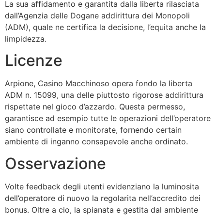
La sua affidamento e garantita dalla liberta rilasciata
dall’Agenzia delle Dogane addirittura dei Monopoli
(ADM), quale ne certifica la decisione, l’equita anche la
limpidezza.
Licenze
Arpione, Casino Macchinoso opera fondo la liberta
ADM n. 15099, una delle piuttosto rigorose addirittura
rispettate nel gioco d’azzardo. Questa permesso,
garantisce ad esempio tutte le operazioni dell’operatore
siano controllate e monitorate, fornendo certain
ambiente di inganno consapevole anche ordinato.
Osservazione
Volte feedback degli utenti evidenziano la luminosita
dell’operatore di nuovo la regolarita nell’accredito dei
bonus. Oltre a cio, la spianata e gestita dal ambiente