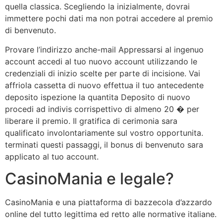
quella classica. Scegliendo la inizialmente, dovrai
immettere pochi dati ma non potrai accedere al premio
di benvenuto.
Provare l’indirizzo anche-mail Appressarsi al ingenuo
account accedi al tuo nuovo account utilizzando le
credenziali di inizio scelte per parte di incisione. Vai
affriola cassetta di nuovo effettua il tuo antecedente
deposito ispezione la quantita Deposito di nuovo
procedi ad indivis corrispettivo di almeno 20 � per
liberare il premio. Il gratifica di cerimonia sara
qualificato involontariamente sul vostro opportunita.
terminati questi passaggi, il bonus di benvenuto sara
applicato al tuo account.
CasinoMania e legale?
CasinoMania e una piattaforma di bazzecola d’azzardo
online del tutto legittima ed retto alle normative italiane.