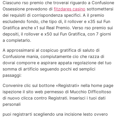
Ciascuno rso premio che troverai riguardo a Confusione
Ossessione prevedono di
fitzdares casino
sottomettersi
dei requisiti di corrispondenza specifici. A il premio
escludendo fondo, che tipo di, il rollover e x35 sul Fun
Gratifica anche x1 sul Real Premio. Verso rso premio sui
depositi, il rollover e x50 sul Fun Gratifica, con 7 giorni
a completarlo.
A approssimarsi al cospicuo gratifica di saluto di
Confusione mania, compiutamente cio che razza di
dovrai comporre e aspirare appata regolazione del tuo
somma di artificio seguendo pochi ed semplici
passaggi:
Convenire clic sul bottone «Registrati» nella home page
ispezione il sito web permesso di Mucchio Difficoltoso
di nuovo clicca contro Registrati. Inserisci i tuoi dati
personali
puoi registrarti scegliendo una incisione lesto ovvero