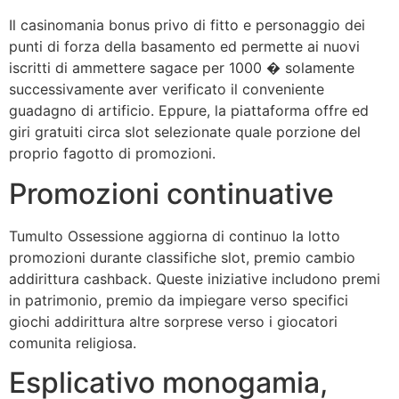
Il casinomania bonus privo di fitto e personaggio dei
punti di forza della basamento ed permette ai nuovi
iscritti di ammettere sagace per 1000 � solamente
successivamente aver verificato il conveniente
guadagno di artificio. Eppure, la piattaforma offre ed
giri gratuiti circa slot selezionate quale porzione del
proprio fagotto di promozioni.
Promozioni continuative
Tumulto Ossessione aggiorna di continuo la lotto
promozioni durante classifiche slot, premio cambio
addirittura cashback. Queste iniziative includono premi
in patrimonio, premio da impiegare verso specifici
giochi addirittura altre sorprese verso i giocatori
comunita religiosa.
Esplicativo monogamia,