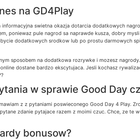
iznes na GD4Play
a informacyjna swietna okazja dotarcia dodatkowych nagro
, poniewaz pule nagrod sa naprawde kusza, dobry mysli i
obycie dodatkowych srodkow lub po prostu darmowych spin
tnym sposobem na dodatkowa rozrywke i mozesz nagrody. 
online dostane bardzo ekscytujaca. Jesli kochasz rywaliz
??
tania w sprawie Good Day cz
zmawiam z z pytaniami poswieconego Good Day 4 Play. Z
pytane zdanie pytajace razem z moimi czuc. Chce, ze te
dardy bonusow?