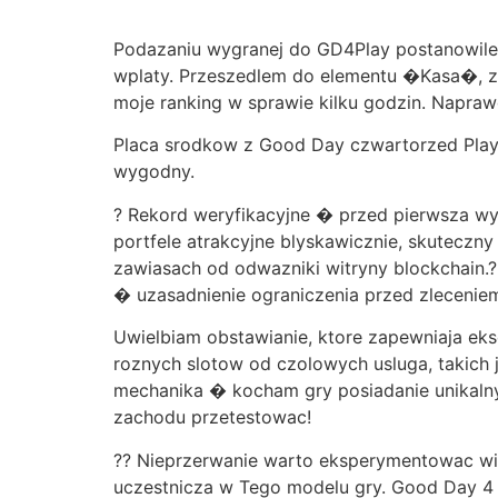
Ir
al
Podazaniu wygranej do GD4Play postanowilem w
contenido
wplaty. Przeszedlem do elementu �Kasa�, zd
moje ranking w sprawie kilku godzin. Napra
Placa srodkow z Good Day czwartorzed Play 
wygodny.
? Rekord weryfikacyjne � przed pierwsza wy
portfele atrakcyjne blyskawicznie, skutecz
zawiasach od odwazniki witryny blockchain.
� uzasadnienie ograniczenia przed zleceniem
Uwielbiam obstawianie, ktore zapewniaja eks
roznych slotow od czolowych usluga, takich j
mechanika � kocham gry posiadanie unikalnym
zachodu przetestowac!
?? Nieprzerwanie warto eksperymentowac wiec
uczestnicza w Tego modelu gry. Good Day 4 P