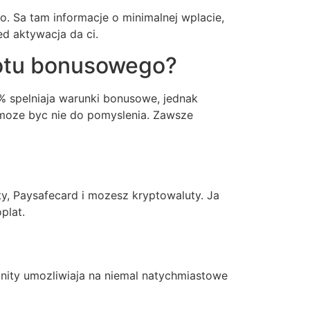
. Sa tam informacje o minimalnej wplacie,
d aktywacja da ci.
brotu bonusowego?
c% spelniaja warunki bonusowe, jednak
moze byc nie do pomyslenia. Zawsze
ity, Paysafecard i mozesz kryptowaluty. Ja
plat.
inity umozliwiaja na niemal natychmiastowe