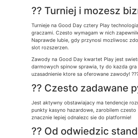
?? Turniej i mozesz b
Turnieje na Good Day cztery Play technologi
graczami. Czesto wymagam w nich zapewnilem
Naprawde lubie, gdy przynosi mozliwosc zd
slot rozszerzen.
Zawody na Good Day kwartet Play jest swie
darmowych spinow sprawia, ty do kazda gra 
uzasadnienie ktore sa oferowane zawody! ??
?? Czesto zadawane py
Jest aktywny obstawiajacy ma tendencje ro
punkty kasyno hazardowe, zarobilem czesto 
znacznie lepiej odnalezc sie do platformie!
?? Od odwiedzic stan