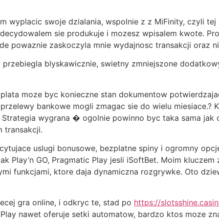
yplacic swoje dzialania, wspolnie z z MiFinity, czyli tej
ecydowalem sie produkuje i mozesz wpisalem kwote. Proces
wde powaznie zaskoczyla mnie wydajnosc transakcji oraz n
przebiegla blyskawicznie, swietny zmniejszone dodatkowyc
plata moze byc konieczne stan dokumentow potwierdzajacy
ny przelewy bankowe mogli zmagac sie do wielu miesiace.?
? Strategia wygrana � ogolnie powinno byc taka sama jak 
 transakcji.
cytujace uslugi bonusowe, bezplatne spiny i ogromny opcj
ak Play’n GO, Pragmatic Play jesli iSoftBet. Moim kluczem 
i funkcjami, ktore daja dynamiczna rozgrywke. Oto dziewie
ej gra online, i odkryc te, stad po
https://slotsshine.cas
lay nawet oferuje setki automatow, bardzo ktos moze zna