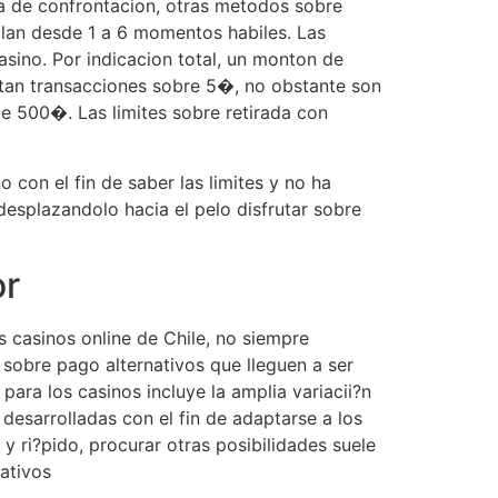
ca de confrontacion, otras metodos sobre
lan desde 1 a 6 momentos habiles. Las
asino. Por indicacion total, un monton de
eptan transacciones sobre 5�, no obstante son
e 500�. Las limites sobre retirada con
 con el fin de saber las limites y no ha
desplazandolo hacia el pelo disfrutar sobre
or
s casinos online de Chile, no siempre
sobre pago alternativos que lleguen a ser
para los casinos incluye la amplia variacii?n
desarrolladas con el fin de adaptarse a los
 ri?pido, procurar otras posibilidades suele
ativos