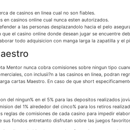
rca de casinos en linea cual no son fiables.
s en casinos online cual nunca esten autorizados.
efender a las personas desplazandolo hacia el pelo asegur
n que el casino online donde desean jugar se encuentre de
laborar todo adquisicion con manga larga la zapatilla y el 
aestro
ta Mentor nunca cobra comisiones sobre ningun tipo cuando
erciales, con inclusii?n a las casinos en linea, podran reg
rga cartas Maestro. En caso de que short especificamente
on del ningun% en el 5% para las depositos realizados jovia
ision del 1% alrededor del cinco% para los retiros realiz
s reglas de comisiones de cada casino para impedir elabora
e sus fondos entretanto disfrutan sobre las juegos favorito