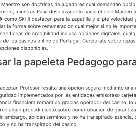
 Maestro son doctrinas de jugadores cual demandan opcio
emplo, mientras Pase desplazandolo hacia el pelo Masterc
como Skrill destacan para la zapatilla y el pie velocidad y
ar la forma sobre remuneracion cual mejor si no le importa
e fichas de credibilidad incluso opciones digitales, cualq
a de los casinos online de Portugal. Cerciorate sobre repa
opciones disponibles.
ar la papeleta Pedagogo para
 aceptan Profesor resulta una opcion segura mediante una 
seguridad implementados por las entidades emisoraso tarje
rencia financiera romantico gracias operador del casino, lo
ren algun procedimiento sobre comprobacion de garantiza
Sin embargo, aplican terminos y no ha transpirado esencia
o y no ha transpirado del casino.