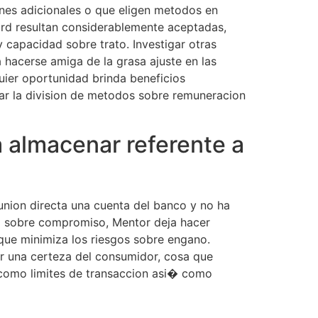
nes adicionales o que eligen metodos en
ard resultan considerablemente aceptadas,
 capacidad sobre trato. Investigar otras
 hacerse amiga de la grasa ajuste en las
uier oportunidad brinda beneficios
sar la division de metodos sobre remuneracion
 almacenar referente a
union directa una cuenta del banco y no ha
ta sobre compromiso, Mentor deja hacer
 que minimiza los riesgos sobre engano.
r una certeza del consumidor, cosa que
, como limites de transaccion asi� como