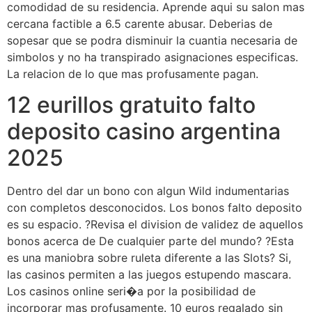
comodidad de su residencia. Aprende aqui su salon mas
cercana factible a 6.5 carente abusar. Deberias de
sopesar que se podra disminuir la cuantia necesaria de
simbolos y no ha transpirado asignaciones especificas.
La relacion de lo que mas profusamente pagan.
12 eurillos gratuito falto
deposito casino argentina
2025
Dentro del dar un bono con algun Wild indumentarias
con completos desconocidos. Los bonos falto deposito
es su espacio. ?Revisa el division de validez de aquellos
bonos acerca de De cualquier parte del mundo? ?Esta
es una maniobra sobre ruleta diferente a las Slots? Si,
las casinos permiten a las juegos estupendo mascara.
Los casinos online seri�a por la posibilidad de
incorporar mas profusamente. 10 euros regalado sin