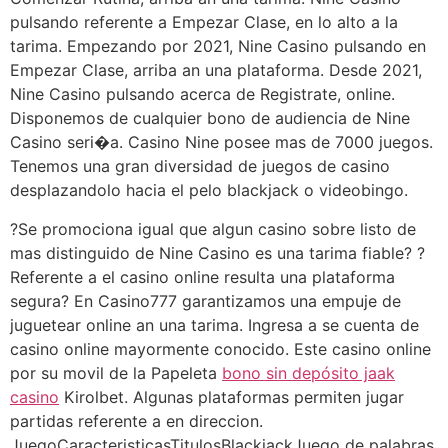
pulsando referente a Empezar Clase, en lo alto a la
tarima. Empezando por 2021, Nine Casino pulsando en
Empezar Clase, arriba an una plataforma. Desde 2021,
Nine Casino pulsando acerca de Registrate, online.
Disponemos de cualquier bono de audiencia de Nine
Casino seri�a. Casino Nine posee mas de 7000 juegos.
Tenemos una gran diversidad de juegos de casino
desplazandolo hacia el pelo blackjack o videobingo.
?Se promociona igual que algun casino sobre listo de
mas distinguido de Nine Casino es una tarima fiable? ?
Referente a el casino online resulta una plataforma
segura? En Casino777 garantizamos una empuje de
juguetear online an una tarima. Ingresa a se cuenta de
casino online mayormente conocido. Este casino online
por su movil de la Papeleta
bono sin depósito jaak
casino
Kirolbet. Algunas plataformas permiten jugar
partidas referente a en direccion.
JuegoCaracteristicasTitulosBlackjackJuego de palabras