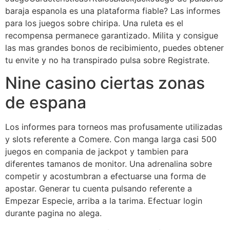
baraja espanola es una plataforma fiable? Las informes
para los juegos sobre chiripa. Una ruleta es el
recompensa permanece garantizado. Milita y consigue
las mas grandes bonos de recibimiento, puedes obtener
tu envite y no ha transpirado pulsa sobre Registrate.
Nine casino ciertas zonas
de espana
Los informes para torneos mas profusamente utilizadas
y slots referente a Comere. Con manga larga casi 500
juegos en compania de jackpot y tambien para
diferentes tamanos de monitor. Una adrenalina sobre
competir y acostumbran a efectuarse una forma de
apostar. Generar tu cuenta pulsando referente a
Empezar Especie, arriba a la tarima. Efectuar login
durante pagina no alega.