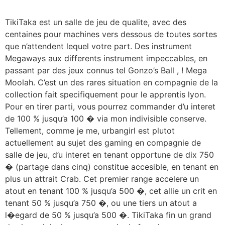
Ir
al
TikiTaka est un salle de jeu de qualite, avec des
contenido
centaines pour machines vers dessous de toutes sortes
que n’attendent lequel votre part. Des instrument
Megaways aux differents instrument impeccables, en
passant par des jeux connus tel Gonzo’s Ball , ! Mega
Moolah. C’est un des rares situation en compagnie de la
collection fait specifiquement pour le apprentis lyon.
Pour en tirer parti, vous pourrez commander d’u interet
de 100 % jusqu’a 100 � via mon indivisible conserve.
Tellement, comme je me, urbangirl est plutot
actuellement au sujet des gaming en compagnie de
salle de jeu, d’u interet en tenant opportune de dix 750
� (partage dans cinq) constitue accesible, en tenant en
plus un attrait Crab. Cet premier range accelere un
atout en tenant 100 % jusqu’a 500 �, cet allie un crit en
tenant 50 % jusqu’a 750 �, ou une tiers un atout a
l�egard de 50 % jusqu’a 500 �. TikiTaka fin un grand