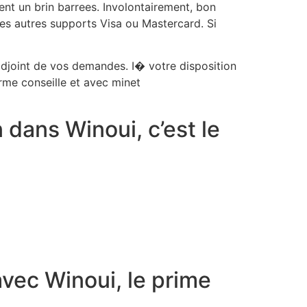
ent un brin barrees. Involontairement, bon
es autres supports Visa ou Mastercard. Si
djoint de vos demandes. I� votre disposition
rme conseille et avec minet
 dans Winoui, c’est le
avec Winoui, le prime